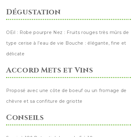
Dégustation
OEil : Robe pourpre Nez : Fruits rouges très mûrs de
type cerise à l’eau de vie Bouche : élégante, fine et
délicate
Accord Mets et Vins
Proposé avec une côte de boeuf ou un fromage de
chèvre et sa confiture de griotte
Conseils