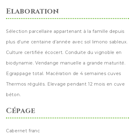
Elaboration
Sélection parcellaire appartenant à la famille depuis
plus d’une centaine d’année avec sol limono sableux.
Culture certifiée écocert. Conduite du vignoble en
biodynamie. Vendange manuelle a grande maturité.
Egrappage total. Macération de 4 semaines cuves
Thermos régulés. Elevage pendant 12 mois en cuve
béton.
Cépage
Cabernet franc