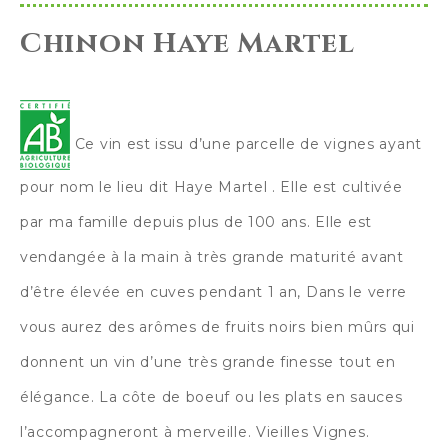
Chinon Haye Martel
Ce vin est issu d’une parcelle de vignes ayant
pour nom le lieu dit Haye Martel . Elle est cultivée
par ma famille depuis plus de 100 ans. Elle est
vendangée à la main à très grande maturité avant
d’être élevée en cuves pendant 1 an, Dans le verre
vous aurez des arômes de fruits noirs bien mûrs qui
donnent un vin d’une très grande finesse tout en
élégance. La côte de boeuf ou les plats en sauces
l’accompagneront à merveille. Vieilles Vignes.